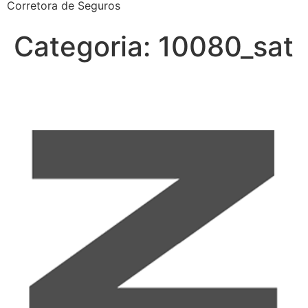
Corretora de Seguros
Categoria:
10080_sat