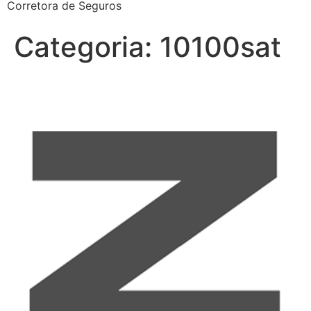
Corretora de Seguros
Categoria:
10100sat