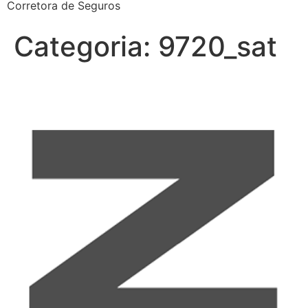
Corretora de Seguros
Categoria:
9720_sat