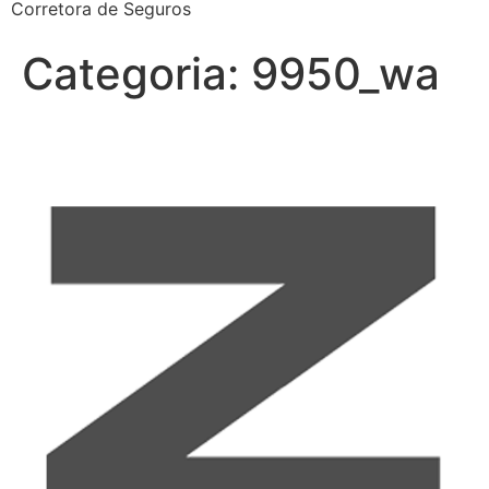
Corretora de Seguros
Categoria:
9950_wa