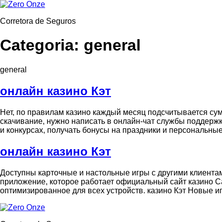
Corretora de Seguros
Categoria:
general
general
онлайн казино Кэт
Нет, по правилам казино каждый месяц подсчитывается сум
скачивание, нужно написать в онлайн-чат службы поддерж
и конкурсах, получать бонусы на праздники и персональные
онлайн казино Кэт
Доступны карточные и настольные игры с другими клиентам
приложение, которое работает официальный сайт казино C
оптимизированное для всех устройств. казино Кэт Новые иг