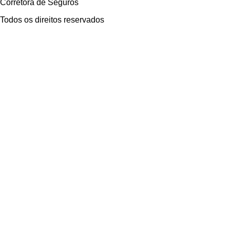
Corretora de Seguros
Todos os direitos reservados