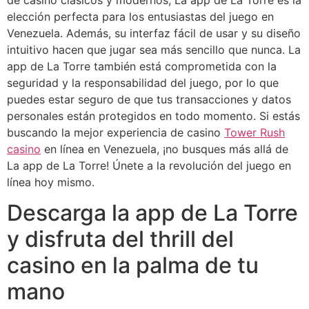
elección perfecta para los entusiastas del juego en
Venezuela. Además, su interfaz fácil de usar y su diseño
intuitivo hacen que jugar sea más sencillo que nunca. La
app de La Torre también está comprometida con la
seguridad y la responsabilidad del juego, por lo que
puedes estar seguro de que tus transacciones y datos
personales están protegidos en todo momento. Si estás
buscando la mejor experiencia de casino
Tower Rush
casino
en línea en Venezuela, ¡no busques más allá de
La app de La Torre! Únete a la revolución del juego en
línea hoy mismo.
Descarga la app de La Torre
y disfruta del thrill del
casino en la palma de tu
mano