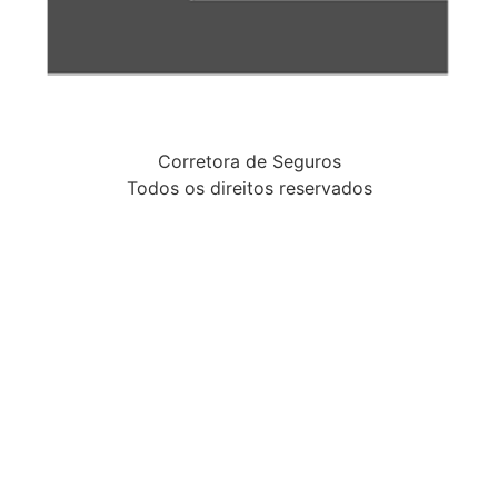
Corretora de Seguros
Todos os direitos reservados