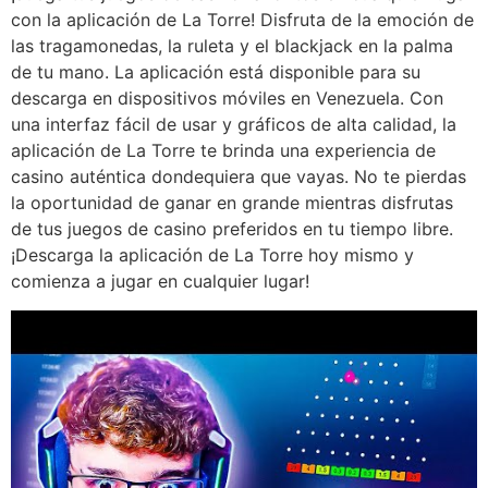
con la aplicación de La Torre! Disfruta de la emoción de
las tragamonedas, la ruleta y el blackjack en la palma
de tu mano. La aplicación está disponible para su
descarga en dispositivos móviles en Venezuela. Con
una interfaz fácil de usar y gráficos de alta calidad, la
aplicación de La Torre te brinda una experiencia de
casino auténtica dondequiera que vayas. No te pierdas
la oportunidad de ganar en grande mientras disfrutas
de tus juegos de casino preferidos en tu tiempo libre.
¡Descarga la aplicación de La Torre hoy mismo y
comienza a jugar en cualquier lugar!