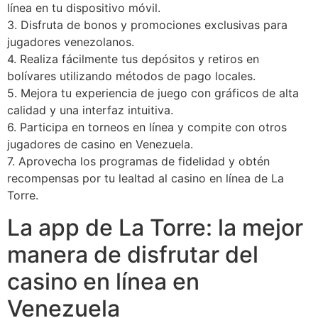
línea en tu dispositivo móvil.
3. Disfruta de bonos y promociones exclusivas para
jugadores venezolanos.
4. Realiza fácilmente tus depósitos y retiros en
bolívares utilizando métodos de pago locales.
5. Mejora tu experiencia de juego con gráficos de alta
calidad y una interfaz intuitiva.
6. Participa en torneos en línea y compite con otros
jugadores de casino en Venezuela.
7. Aprovecha los programas de fidelidad y obtén
recompensas por tu lealtad al casino en línea de La
Torre.
La app de La Torre: la mejor
manera de disfrutar del
casino en línea en
Venezuela