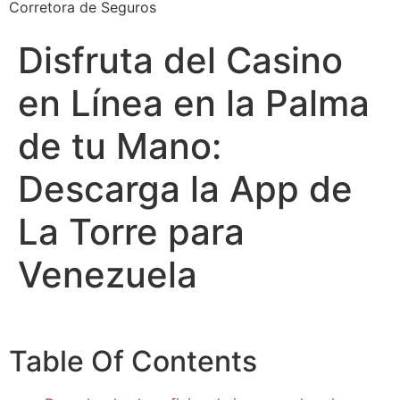
Corretora de Seguros
Disfruta del Casino
en Línea en la Palma
de tu Mano:
Descarga la App de
La Torre para
Venezuela
Table Of Contents