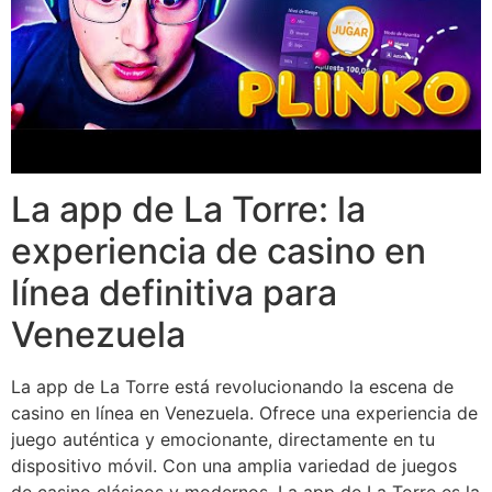
La app de La Torre: la
experiencia de casino en
línea definitiva para
Venezuela
La app de La Torre está revolucionando la escena de
casino en línea en Venezuela. Ofrece una experiencia de
juego auténtica y emocionante, directamente en tu
dispositivo móvil. Con una amplia variedad de juegos
de casino clásicos y modernos, La app de La Torre es la