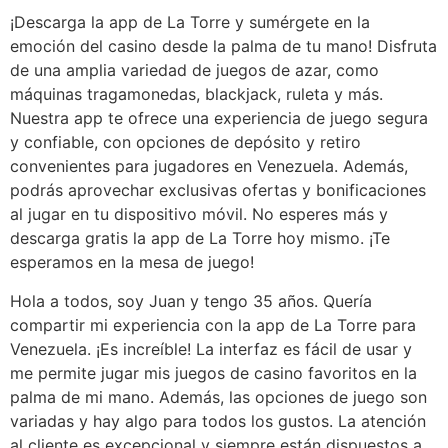
¡Descarga la app de La Torre y sumérgete en la
emoción del casino desde la palma de tu mano! Disfruta
de una amplia variedad de juegos de azar, como
máquinas tragamonedas, blackjack, ruleta y más.
Nuestra app te ofrece una experiencia de juego segura
y confiable, con opciones de depósito y retiro
convenientes para jugadores en Venezuela. Además,
podrás aprovechar exclusivas ofertas y bonificaciones
al jugar en tu dispositivo móvil. No esperes más y
descarga gratis la app de La Torre hoy mismo. ¡Te
esperamos en la mesa de juego!
Hola a todos, soy Juan y tengo 35 años. Quería
compartir mi experiencia con la app de La Torre para
Venezuela. ¡Es increíble! La interfaz es fácil de usar y
me permite jugar mis juegos de casino favoritos en la
palma de mi mano. Además, las opciones de juego son
variadas y hay algo para todos los gustos. La atención
al cliente es excepcional y siempre están dispuestos a