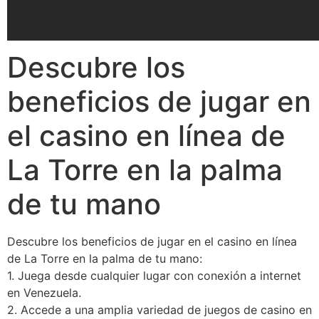
Descubre los
beneficios de jugar en
el casino en línea de
La Torre en la palma
de tu mano
Descubre los beneficios de jugar en el casino en línea
de La Torre en la palma de tu mano:
1. Juega desde cualquier lugar con conexión a internet
en Venezuela.
2. Accede a una amplia variedad de juegos de casino en