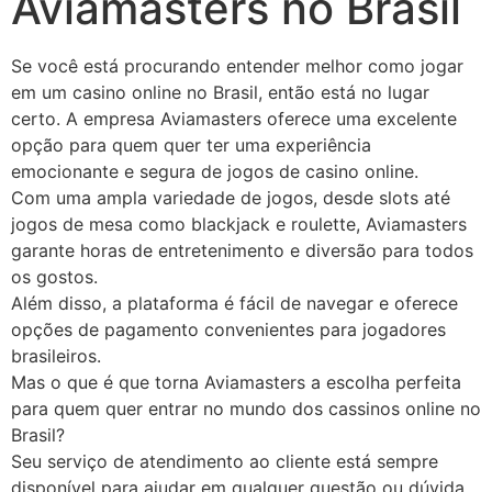
Aviamasters no Brasil
Se você está procurando entender melhor como jogar
em um casino online no Brasil, então está no lugar
certo. A empresa Aviamasters oferece uma excelente
opção para quem quer ter uma experiência
emocionante e segura de jogos de casino online.
Com uma ampla variedade de jogos, desde slots até
jogos de mesa como blackjack e roulette, Aviamasters
garante horas de entretenimento e diversão para todos
os gostos.
Além disso, a plataforma é fácil de navegar e oferece
opções de pagamento convenientes para jogadores
brasileiros.
Mas o que é que torna Aviamasters a escolha perfeita
para quem quer entrar no mundo dos cassinos online no
Brasil?
Seu serviço de atendimento ao cliente está sempre
disponível para ajudar em qualquer questão ou dúvida