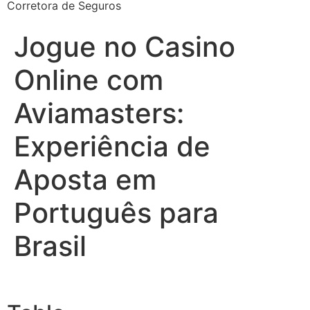
Corretora de Seguros
Jogue no Casino
Online com
Aviamasters:
Experiência de
Aposta em
Português para
Brasil