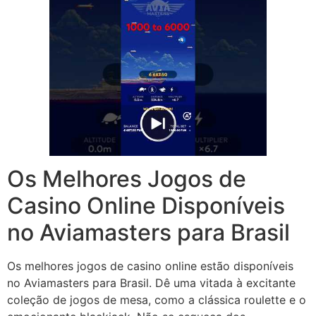
Os Melhores Jogos de
Casino Online Disponíveis
no Aviamasters para Brasil
Os melhores jogos de casino online estão disponíveis
no Aviamasters para Brasil. Dê uma vitada à excitante
coleção de jogos de mesa, como a clássica roulette e o