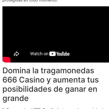
Domina la tragamonedas
666 Casino y aumenta tus
posibilidades de ganar en
grande