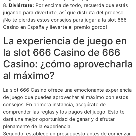
8.
Diviértete:
Por encima de todo, recuerda que estás
jugando para divertirte, así que disfruta del proceso.
¡No te pierdas estos consejos para jugar a la slot 666
Casino en España y llevarte el premio gordo!
La experiencia de juego en
la slot 666 Casino de 666
Casino: ¿cómo aprovecharla
al máximo?
La slot 666 Casino ofrece una emocionante experiencia
de juego que puedes aprovechar al máximo con estos
consejos. En primera instancia, asegúrate de
comprender las reglas y los pagos del juego. Esto te
dará una mejor oportunidad de ganar y disfrutar
plenamente de la experiencia.
Segundo, establece un presupuesto antes de comenzar