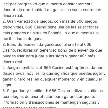
jackpot progresivo que aumenta constantemente,
dándote la oportunidad de ganar una suma enorme de
dinero real.
2. Gran variedad de juegos: con más de 500 juegos
disponibles, 666 Casino tiene una de las selecciones
más grandes de slots en España, lo que aumenta tus
posibilidades de ganar.
3. Bono de bienvenida generoso: al unirte al 666
Casino, recibirás un generoso bono de bienvenida que
puedes usar para jugar a las slots y ganar aún más
dinero real.
4. Juego móvil: la slot 666 Casino está optimizada para
dispositivos móviles, lo que significa que puedes jugar y
ganar dinero real en cualquier momento y en cualquier
lugar.
5. Seguridad y fiabilidad: 666 Casino utiliza las últimas
tecnologías de encriptación para garantizar que tu
información y transacciones se mantengan seguras y
protegidas en todo momento.