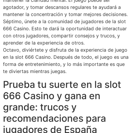
agotador, y tomar descansos regulares te ayudará a
mantener la concentración y tomar mejores decisiones.
Séptimo, únete a la comunidad de jugadores de la slot
666 Casino. Esto te dará la oportunidad de interactuar
con otros jugadores, compartir consejos y trucos, y
aprender de la experiencia de otros.
Octavo, diviértete y disfruta de la experiencia de juego
en la slot 666 Casino. Después de todo, el juego es una
forma de entretenimiento, y lo más importante es que
te diviertas mientras juegas.
Prueba tu suerte en la slot
666 Casino y gana en
grande: trucos y
recomendaciones para
jugadores de España