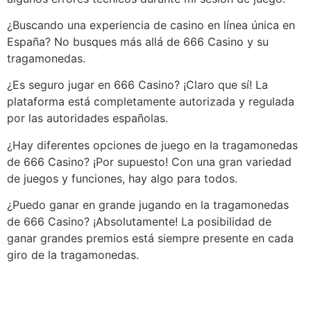
¿Buscando una experiencia de casino en línea única en
España? No busques más allá de 666 Casino y su
tragamonedas.
¿Es seguro jugar en 666 Casino? ¡Claro que sí! La
plataforma está completamente autorizada y regulada
por las autoridades españolas.
¿Hay diferentes opciones de juego en la tragamonedas
de 666 Casino? ¡Por supuesto! Con una gran variedad
de juegos y funciones, hay algo para todos.
¿Puedo ganar en grande jugando en la tragamonedas
de 666 Casino? ¡Absolutamente! La posibilidad de
ganar grandes premios está siempre presente en cada
giro de la tragamonedas.