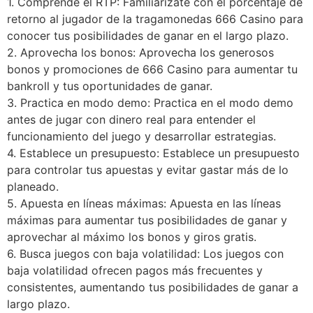
1. Comprende el RTP: Familiarízate con el porcentaje de
retorno al jugador de la tragamonedas 666 Casino para
conocer tus posibilidades de ganar en el largo plazo.
2. Aprovecha los bonos: Aprovecha los generosos
bonos y promociones de 666 Casino para aumentar tu
bankroll y tus oportunidades de ganar.
3. Practica en modo demo: Practica en el modo demo
antes de jugar con dinero real para entender el
funcionamiento del juego y desarrollar estrategias.
4. Establece un presupuesto: Establece un presupuesto
para controlar tus apuestas y evitar gastar más de lo
planeado.
5. Apuesta en líneas máximas: Apuesta en las líneas
máximas para aumentar tus posibilidades de ganar y
aprovechar al máximo los bonos y giros gratis.
6. Busca juegos con baja volatilidad: Los juegos con
baja volatilidad ofrecen pagos más frecuentes y
consistentes, aumentando tus posibilidades de ganar a
largo plazo.