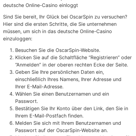
deutsche Online-Casino einloggt
Sind Sie bereit, Ihr Glück bei OscarSpin zu versuchen?
Hier sind die ersten Schritte, die Sie unternehmen
müssen, um sich in das deutsche Online-Casino
einzuloggen:
Besuchen Sie die OscarSpin-Website.
Klicken Sie auf die Schaltfläche “Registrieren” oder
“Anmelden” in der oberen rechten Ecke der Seite.
Geben Sie Ihre persönlichen Daten ein,
einschließlich Ihres Namens, Ihrer Adresse und
Ihrer E-Mail-Adresse.
Wählen Sie einen Benutzernamen und ein
Passwort.
Bestätigen Sie Ihr Konto über den Link, den Sie in
Ihrem E-Mail-Postfach finden.
Melden Sie sich mit Ihrem Benutzernamen und
Passwort auf der OscarSpin-Website an.