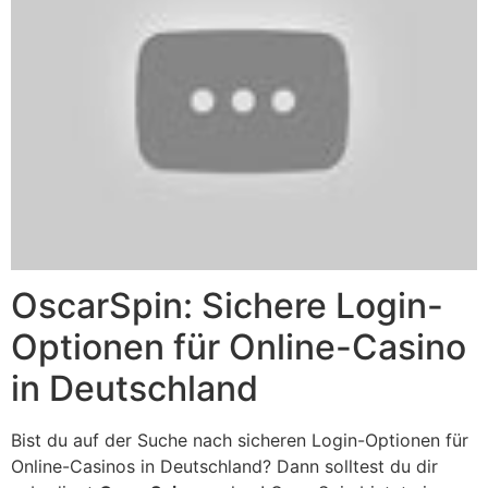
OscarSpin: Sichere Login-
Optionen für Online-Casino
in Deutschland
Bist du auf der Suche nach sicheren Login-Optionen für
Online-Casinos in Deutschland? Dann solltest du dir