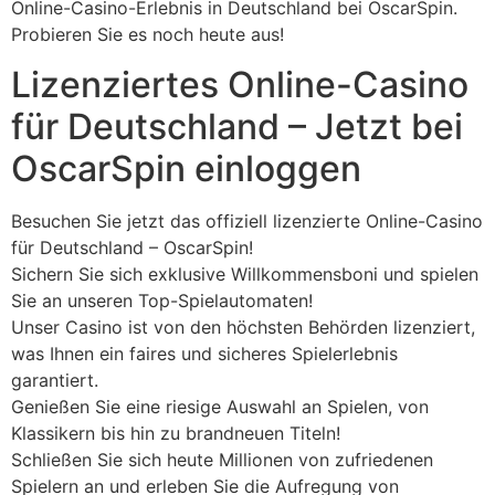
Online-Casino-Erlebnis in Deutschland bei OscarSpin.
Probieren Sie es noch heute aus!
Lizenziertes Online-Casino
für Deutschland – Jetzt bei
OscarSpin einloggen
Besuchen Sie jetzt das offiziell lizenzierte Online-Casino
für Deutschland – OscarSpin!
Sichern Sie sich exklusive Willkommensboni und spielen
Sie an unseren Top-Spielautomaten!
Unser Casino ist von den höchsten Behörden lizenziert,
was Ihnen ein faires und sicheres Spielerlebnis
garantiert.
Genießen Sie eine riesige Auswahl an Spielen, von
Klassikern bis hin zu brandneuen Titeln!
Schließen Sie sich heute Millionen von zufriedenen
Spielern an und erleben Sie die Aufregung von