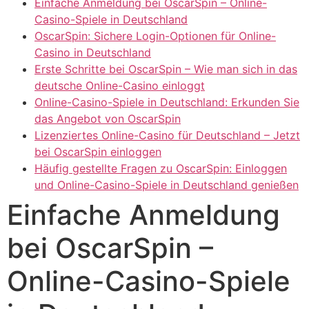
Einfache Anmeldung bei OscarSpin – Online-
Casino-Spiele in Deutschland
OscarSpin: Sichere Login-Optionen für Online-
Casino in Deutschland
Erste Schritte bei OscarSpin – Wie man sich in das
deutsche Online-Casino einloggt
Online-Casino-Spiele in Deutschland: Erkunden Sie
das Angebot von OscarSpin
Lizenziertes Online-Casino für Deutschland – Jetzt
bei OscarSpin einloggen
Häufig gestellte Fragen zu OscarSpin: Einloggen
und Online-Casino-Spiele in Deutschland genießen
Einfache Anmeldung
bei OscarSpin –
Online-Casino-Spiele