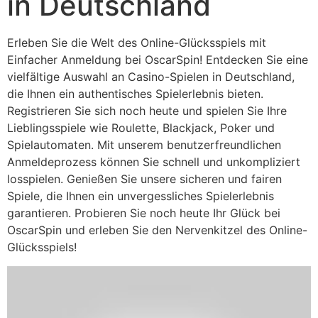
in Deutschland
Erleben Sie die Welt des Online-Glücksspiels mit
Einfacher Anmeldung bei OscarSpin! Entdecken Sie eine
vielfältige Auswahl an Casino-Spielen in Deutschland,
die Ihnen ein authentisches Spielerlebnis bieten.
Registrieren Sie sich noch heute und spielen Sie Ihre
Lieblingsspiele wie Roulette, Blackjack, Poker und
Spielautomaten. Mit unserem benutzerfreundlichen
Anmeldeprozess können Sie schnell und unkompliziert
losspielen. Genießen Sie unsere sicheren und fairen
Spiele, die Ihnen ein unvergessliches Spielerlebnis
garantieren. Probieren Sie noch heute Ihr Glück bei
OscarSpin und erleben Sie den Nervenkitzel des Online-
Glücksspiels!