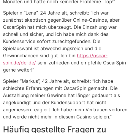
Monaten und hatte noch keinerlei Probleme. Top!”
Spielerin “Lena”, 24 Jahre alt, schreibt: “Ich war
zunächst skeptisch gegenüber Online-Casinos, aber
OscarSpin hat mich überzeugt. Die Einzahlung war
schnell und sicher, und ich habe mich dank des
Kundenservice sofort zurechtgefunden. Die
Spielauswahl ist abwechslungsreich und die
Gewinnchancen sind gut. Ich bin
https://oscar-
spin.de/de-de/
sehr zufrieden und empfehle OscarSpin
gerne weiter!”
Spieler “Markus”, 42 Jahre alt, schreibt: “Ich habe
schlechte Erfahrungen mit OscarSpin gemacht. Die
Auszahlung meiner Gewinne hat länger gedauert als
angekündigt und der Kundensupport hat nicht
angemessen reagiert. Ich habe mein Vertrauen verloren
und werde nicht mehr in diesem Casino spielen.”
Häufig gestellte Fragen zu