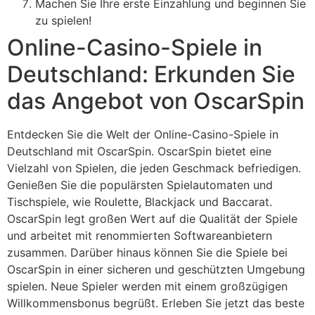
Machen Sie Ihre erste Einzahlung und beginnen Sie
zu spielen!
Online-Casino-Spiele in
Deutschland: Erkunden Sie
das Angebot von OscarSpin
Entdecken Sie die Welt der Online-Casino-Spiele in
Deutschland mit OscarSpin. OscarSpin bietet eine
Vielzahl von Spielen, die jeden Geschmack befriedigen.
Genießen Sie die populärsten Spielautomaten und
Tischspiele, wie Roulette, Blackjack und Baccarat.
OscarSpin legt großen Wert auf die Qualität der Spiele
und arbeitet mit renommierten Softwareanbietern
zusammen. Darüber hinaus können Sie die Spiele bei
OscarSpin in einer sicheren und geschützten Umgebung
spielen. Neue Spieler werden mit einem großzügigen
Willkommensbonus begrüßt. Erleben Sie jetzt das beste