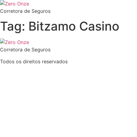
Corretora de Seguros
Tag:
Bitzamo Casino
Corretora de Seguros
Todos os direitos reservados