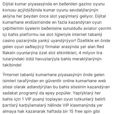
Dijital kumar piyasasýnda en beðenilen gazino oyunu
konusu açýldýðýnda kumar oyunu sevdalýlarýnýn
aklýna her þeyden önce slot yapýmlarý geliyor. Dijital
kumarhane endüstrisinde en fazla kazandýran oyun
çeþitlerinin üyelerin beðenisine sunulduðu aviator çevrim
içi bahis platformu ise slot ligleriyle internet tabanlý
casino pazarýnda yanký uyandýrýyor! Özellikle en önde
gelen oyun saðlayýcý firmalar arasýnda yer alan Red
Rakein oyunlarýna özel slot etkinlikleri, 4 milyon lira
tutarýndaki ödül havuzlarýyla bahis meraklýlarýnýn
takibinde!
Ýnternet tabanlý kumarhane piyasasýnýn önde gelen
isimleri tarafýndan en güvenilir online kumarhane web
sitesi olarak adlandýrýlan bu bahis sitesinin kazandýran
sadakat programý da epey popüler. Yaptýklarý her
bahis için 1 VIP puaný toplayan oyun tutkunlarý belirli
þartlarý karþýlamalarý hâlinde VIP klasmanýnda yer
almaya hak kazanarak haftada bir 15 free spin gibi