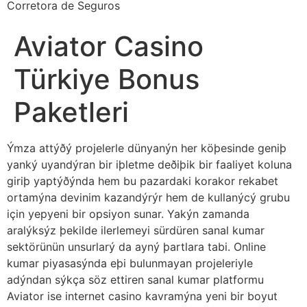
Corretora de Seguros
Aviator Casino
Türkiye Bonus
Paketleri
Ýmza attýðý projelerle dünyanýn her köþesinde geniþ
yanký uyandýran bir iþletme deðiþik bir faaliyet koluna
giriþ yaptýðýnda hem bu pazardaki korakor rekabet
ortamýna devinim kazandýrýr hem de kullanýcý grubu
için yepyeni bir opsiyon sunar. Yakýn zamanda
aralýksýz þekilde ilerlemeyi sürdüren sanal kumar
sektörünün unsurlarý da ayný þartlara tabi. Online
kumar piyasasýnda eþi bulunmayan projeleriyle
adýndan sýkça söz ettiren sanal kumar platformu
Aviator ise internet casino kavramýna yeni bir boyut