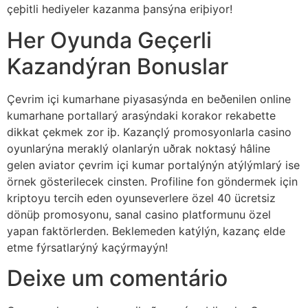
çeþitli hediyeler kazanma þansýna eriþiyor!
Her Oyunda Geçerli
Kazandýran Bonuslar
Çevrim içi kumarhane piyasasýnda en beðenilen online
kumarhane portallarý arasýndaki korakor rekabette
dikkat çekmek zor iþ. Kazançlý promosyonlarla casino
oyunlarýna meraklý olanlarýn uðrak noktasý hâline
gelen aviator çevrim içi kumar portalýnýn atýlýmlarý ise
örnek gösterilecek cinsten. Profiline fon göndermek için
kriptoyu tercih eden oyunseverlere özel 40 ücretsiz
dönüþ promosyonu, sanal casino platformunu özel
yapan faktörlerden. Beklemeden katýlýn, kazanç elde
etme fýrsatlarýný kaçýrmayýn!
Deixe um comentário