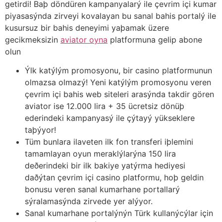
getirdi! Baþ döndüren kampanyalarý ile çevrim içi kumar
piyasasýnda zirveyi kovalayan bu sanal bahis portalý ile
kusursuz bir bahis deneyimi yaþamak üzere
gecikmeksizin
aviator oyna
platformuna gelip abone
olun
Ýlk katýlým promosyonu, bir casino platformunun
olmazsa olmazý! Yeni katýlým promosyonu veren
çevrim içi bahis web siteleri arasýnda takdir gören
aviator ise 12.000 lira + 35 ücretsiz dönüþ
ederindeki kampanyasý ile çýtayý yükseklere
taþýyor!
Tüm bunlara ilaveten ilk fon transferi iþlemini
tamamlayan oyun meraklýlarýna 150 lira
deðerindeki bir ilk bakiye yatýrma hediyesi
daðýtan çevrim içi casino platformu, hoþ geldin
bonusu veren sanal kumarhane portallarý
sýralamasýnda zirvede yer alýyor.
Sanal kumarhane portalýnýn Türk kullanýcýlar için